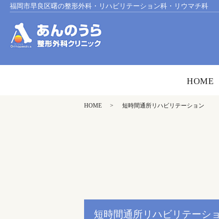
福岡市早良区曙の整形外科・リハビリテーション科・リウマチ科
HOME
HOME
短時間通所リハビリテーション
短時間通所リハビリテーシ