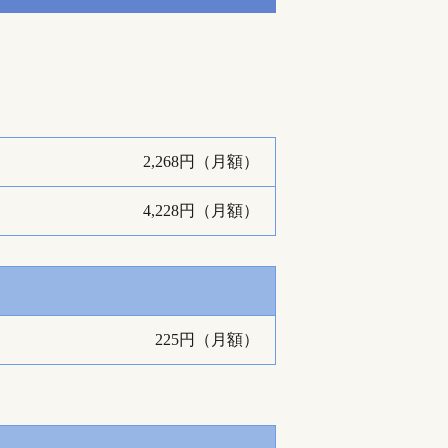
2,268円（月額）
4,228円（月額）
225円（月額）