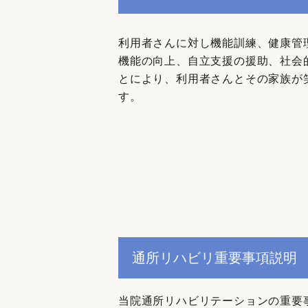
利用者さんに対し機能訓練、健康管
機能の向上、自立支援の援助、社会
とにより、利用者さんとその家族が
す。
通所リハビリ重要事項説明
当院通所リハビリテーションの重要