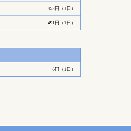
458円（1日）
491円（1日）
6円（1日）