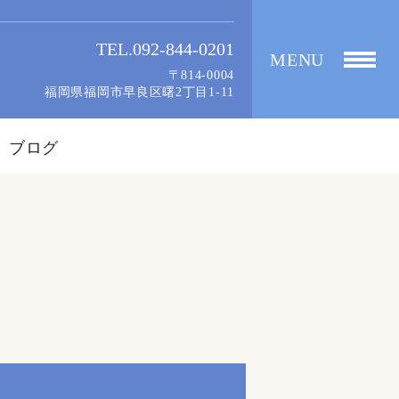
TEL.092-844-0201
MENU
〒814-0004
福岡県福岡市早良区曙2丁目1-11
ブログ