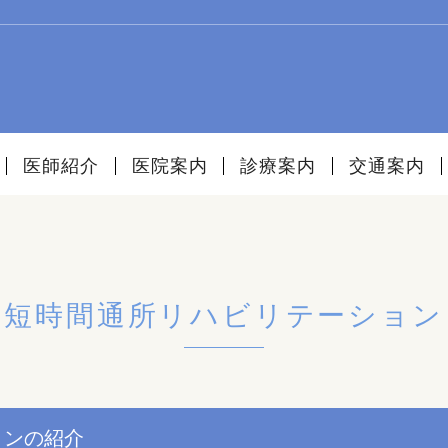
医師紹介
医院案内
診療案内
交通案内
短時間通所リハビリテーション
ョンの紹介