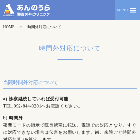
MENU
HOME
時間外対応について
時間外対応について
当院時間外対応について
a) 診察継続していれば受付可能
TEL.
092-844-0201
へお電話ください。
b) 時間外
夜間モードの指示で院長携帯に転送、電話での対応となり、すぐ
に対応できない場合は伝言をお願いします。尚、来院ごと時間外
対応加算3を算定します。