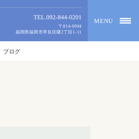
TEL.092-844-0201
MENU
〒814-0004
福岡県福岡市早良区曙2丁目1-11
ブログ