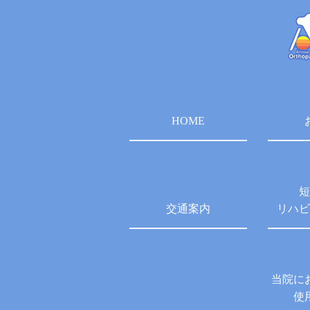
HOME
短
交通案内
リハビ
当院に
使