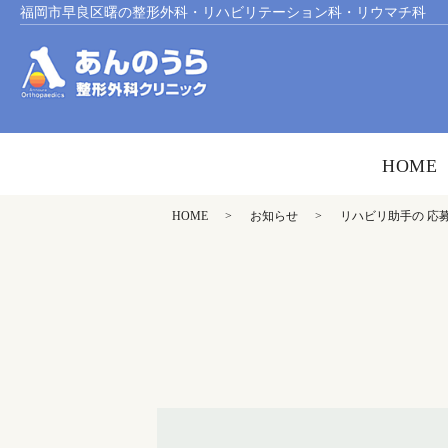
福岡市早良区曙の整形外科・リハビリテーション科・リウマチ科
HOME
HOME
お知らせ
リハビリ助手の 応