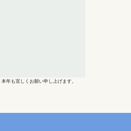
。本年も宜しくお願い申し上げます。