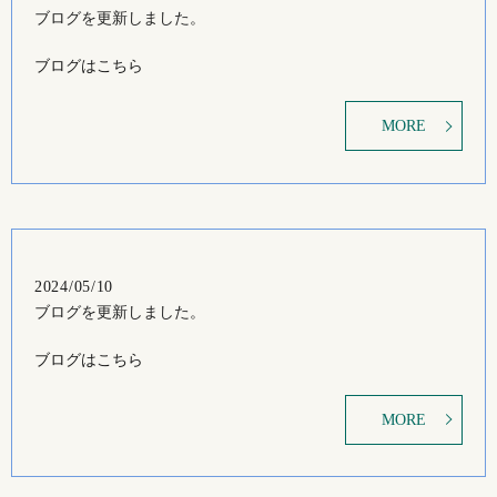
ブログを更新しました。
ブログはこちら
MORE
2024/05/10
ブログを更新しました。
ブログはこちら
MORE