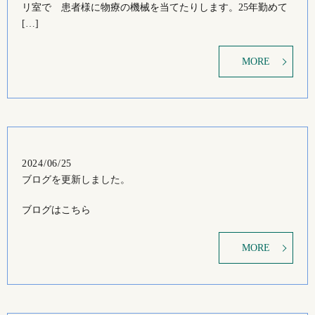
リ室で 患者様に物療の機械を当てたりします。25年勤めて
[…]
MORE
2024/06/25
ブログを更新しました。
ブログはこちら
MORE