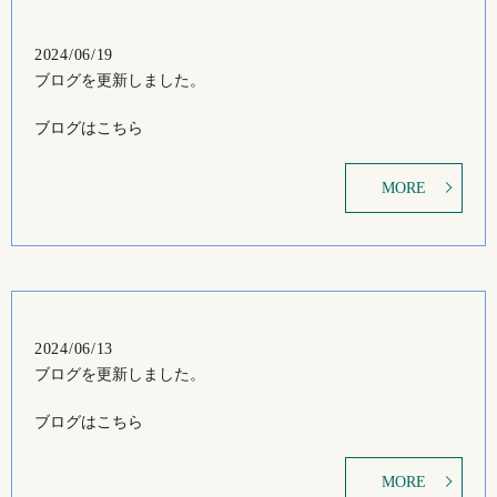
2024/06/19
ブログを更新しました。
ブログはこちら
MORE
2024/06/13
ブログを更新しました。
ブログはこちら
MORE