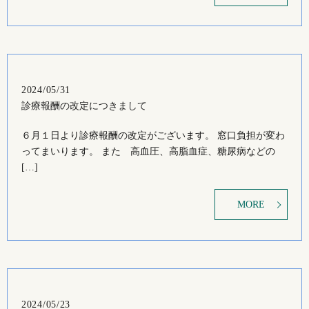
2024/05/31
診療報酬の改定につきまして
６月１日より診療報酬の改定がございます。 窓口負担が変わ
ってまいります。 また 高血圧、高脂血症、糖尿病などの
[…]
MORE
2024/05/23