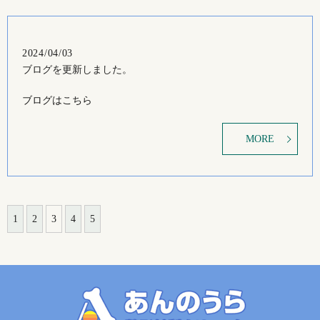
2024/04/03
ブログを更新しました。
ブログはこちら
MORE
1
2
3
4
5