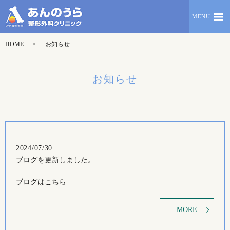
MENU
HOME
お知らせ
お知らせ
2024/07/30
ブログを更新しました。
ブログはこちら
MORE