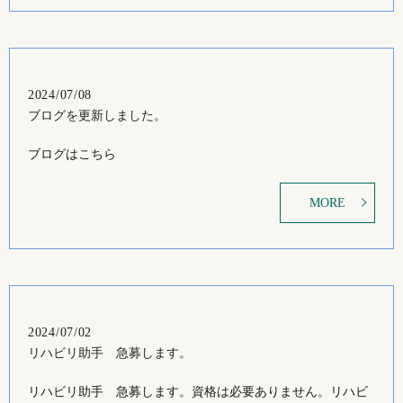
2024/07/08
ブログを更新しました。
ブログはこちら
MORE
2024/07/02
リハビリ助手 急募します。
リハビリ助手 急募します。資格は必要ありません。リハビ